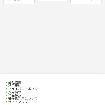
会社概要
利用規約
プライバシーポリシー
採用情報
作品持込
著作物利用について
サイトマップ