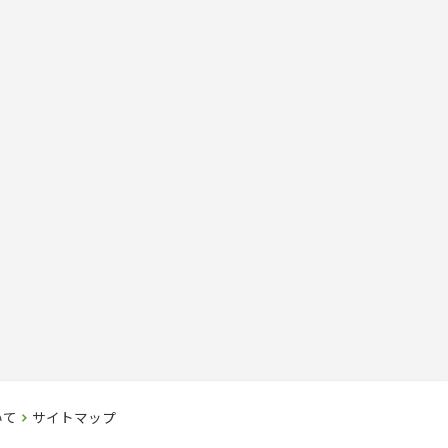
いて
サイトマップ