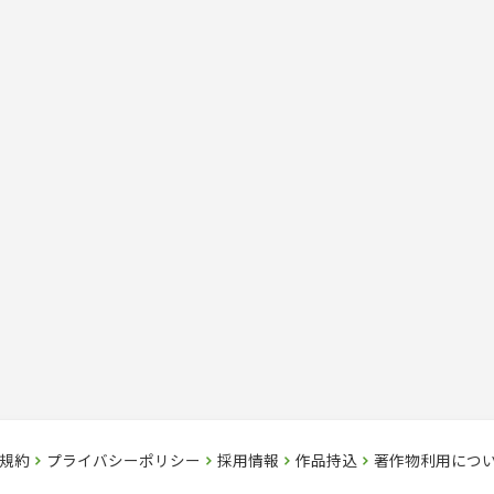
規約
プライバシーポリシー
採用情報
作品持込
著作物利用につ