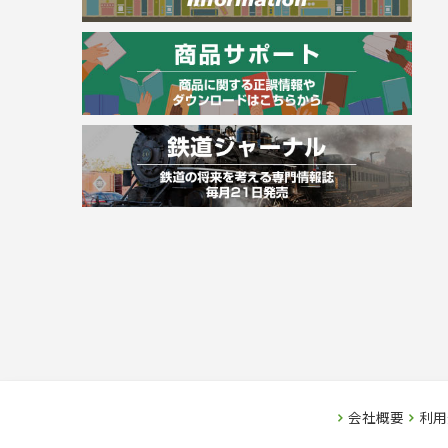
その他資格試験
会社概要
利用