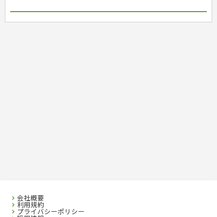
会社概要
利用規約
プライバシーポリシー