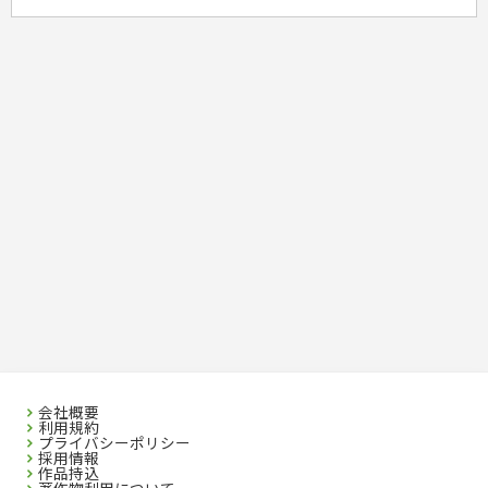
会社概要
利用規約
プライバシーポリシー
採用情報
作品持込