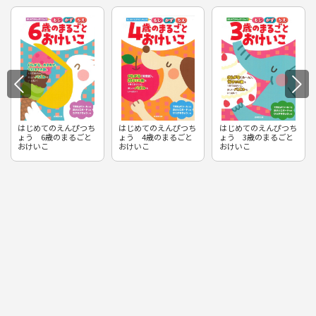
はじめてのえんぴつち
はじめてのえんぴつち
はじめてのえんぴつち
ょう 6歳のまるごと
ょう 4歳のまるごと
ょう 3歳のまるごと
おけいこ
おけいこ
おけいこ