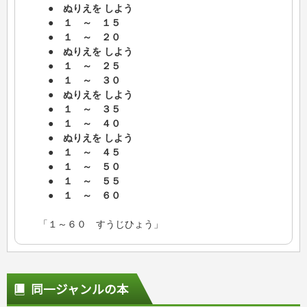
● ぬりえを しよう
● １ ～ １５
● １ ～ ２０
● ぬりえを しよう
● １ ～ ２５
● １ ～ ３０
● ぬりえを しよう
● １ ～ ３５
● １ ～ ４０
● ぬりえを しよう
● １ ～ ４５
● １ ～ ５０
● １ ～ ５５
● １ ～ ６０
「１～６０ すうじひょう」
同一ジャンルの本