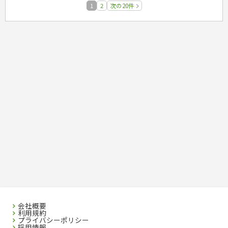
1
2
次の20件
会社概要
利用規約
プライバシーポリシー
採用情報