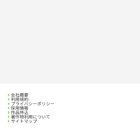
会社概要
利用規約
プライバシーポリシー
採用情報
作品持込
著作物利用について
サイトマップ