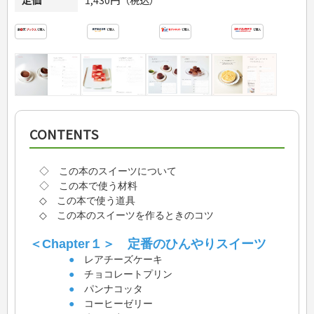
CONTENTS
◇ この本のスイーツについて
◇ この本で使う材料
◇ この本で使う道具
◇ この本のスイーツを作るときのコツ
＜Chapter１＞ 定番のひんやりスイーツ
●
レアチーズケーキ
●
チョコレートプリン
●
パンナコッタ
●
コーヒーゼリー