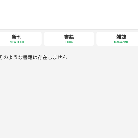
新刊
書籍
雑誌
NEW BOOK
BOOK
MAGAZINE
そのような書籍は存在しません