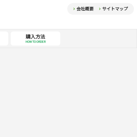
会社概要
サイトマップ
購入方法
HOW TO ORDER