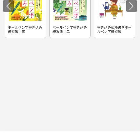
ボールペン字書き込み
ボールペン字書き込み
書き込み式横書きボー
練習帳 三
練習帳 二
ルペン字練習帳