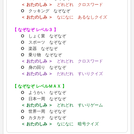
＜ おたのしみ ＞
どれどれ クロスワード
Ο
クッキング なぞなぞ
＜ おたのしみ ＞
なになに あるなしクイズ
【 なぞなぞ レベル３ 】
Ο
しょく業 なぞなぞ
Ο
スポーツ なぞなぞ
Ο
楽器 なぞなぞ
Ο
乗り物 なぞなぞ
＜ おたのしみ ＞
どれどれ クロスワード
Ο
身の回り なぞなぞ
＜ おたのしみ ＞
だれだれ すいりクイズ
【 なぞなぞ レベルＭＡＸ 】
Ο
ようかい なぞなぞ
Ο
日本一周 なぞなぞ
＜ おたのしみ ＞
どれどれ すいりゲーム
Ο
世界一周 なぞなぞ
Ο
カタカナ なぞなぞ
＜ おたのしみ ＞
なになに 暗号クイズ