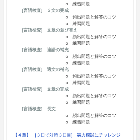
o 練習問題
[言語検査] ３文の完成
o 頻出問題と解答のコツ
o 練習問題
[言語検査] 文章の並び替え
o 頻出問題と解答のコツ
o 練習問題
[言語検査] 適語の補充
o 頻出問題と解答のコツ
o 練習問題
[言語検査] 適文の補充
o 頻出問題と解答のコツ
o 練習問題
[言語検査] 文章の完成
o 頻出問題と解答のコツ
o 練習問題
[言語検査] 長文
o 頻出問題と解答のコツ
o 練習問題
【４章】
[３日で対策３日目]
実力模試にチャレンジ