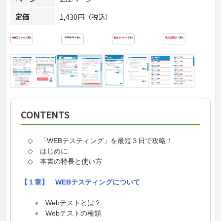
定価
1,430円（税込）
CONTENTS
◇ 「WEBテスティング」を最短３日で攻略！
◇ はじめに
◇ 本書の特長と使い方
【１章】 WEBテスティングについて
●
Webテストとは？
●
Webテストの種類