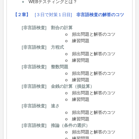
●
WEBテスティングとは？
【２章】
[３日で対策１日目]
非言語検査の解答のコツ
[非言語検査] 割合の計算
o 頻出問題と解答のコツ
o 練習問題
[非言語検査] 方程式
o 頻出問題と解答のコツ
o 練習問題
[非言語検査] 整数問題
o 頻出問題と解答のコツ
o 練習問題
[非言語検査] 金銭の計算（損益算）
o 頻出問題と解答のコツ
o 練習問題
[非言語検査] 速さ
o 頻出問題と解答のコツ
o 練習問題
[非言語検査] 推論（条件の選択）
o 頻出問題と解答のコツ
o 練習問題