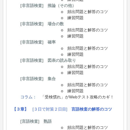
[非言語検査] 推論（その他）
o 頻出問題と解答のコツ
o 練習問題
[非言語検査] 場合の数
o 頻出問題と解答のコツ
o 練習問題
[非言語検査] 確率
o 頻出問題と解答のコツ
o 練習問題
[非言語検査] 図表の読み取り
o 頻出問題と解答のコツ
o 練習問題
[非言語検査] 集合
o 頻出問題と解答のコツ
o 練習問題
コラム：
「受検慣れ」がWebテスト攻略のカギ！
【３章】
[３日で対策２日目]
言語検査の解答のコツ
[言語検査] 熟語
o 頻出問題と解答のコツ