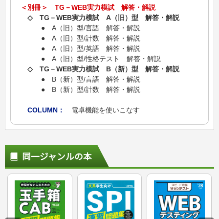
＜別冊＞ TG－WEB実力模試 解答・解説
◇ TG－WEB実力模試 A（旧）型 解答・解説
● A（旧）型/言語 解答・解説
● A（旧）型/計数 解答・解説
● A（旧）型/英語 解答・解説
● A（旧）型/性格テスト 解答・解説
◇ TG－WEB実力模試 B（新）型 解答・解説
● B（新）型/言語 解答・解説
● B（新）型/計数 解答・解説
COLUMN：
電卓機能を使いこなす
同一ジャンルの本