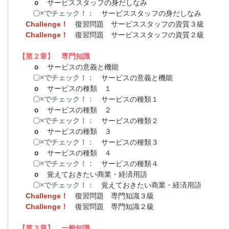
ｏ
サービススタッフの身だしなみ
〇×でチェック！：
サービススタッフの身だしなみ
Challenge！
復習問題 サービススタッフの資質３級
Challenge！
復習問題 サービススタッフの資質２級
【第２章】 専門知識
ｏ
サービスの意義と機能
〇×でチェック！：
サービスの意義と機能
ｏ
サービスの種類 １
〇×でチェック！：
サービスの種類１
ｏ
サービスの種類 ２
〇×でチェック！：
サービスの種類２
ｏ
サービスの種類 ３
〇×でチェック！：
サービスの種類３
ｏ
サービスの種類 ４
〇×でチェック！：
サービスの種類４
ｏ
覚えておきたい商業・経済用語
〇×でチェック！：
覚えておきたい商業・経済用語
Challenge！
復習問題 専門知識３級
Challenge！
復習問題 専門知識２級
【第３章】 一般知識