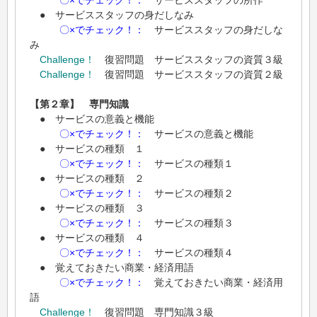
〇×でチェック！：
サービススタッフの所作
● サービススタッフの身だしなみ
〇×でチェック！：
サービススタッフの身だしな
み
Challenge！
復習問題 サービススタッフの資質３級
Challenge！
復習問題 サービススタッフの資質２級
【第２章】 専門知識
● サービスの意義と機能
〇×でチェック！：
サービスの意義と機能
● サービスの種類 １
〇×でチェック！：
サービスの種類１
● サービスの種類 ２
〇×でチェック！：
サービスの種類２
● サービスの種類 ３
〇×でチェック！：
サービスの種類３
● サービスの種類 ４
〇×でチェック！：
サービスの種類４
● 覚えておきたい商業・経済用語
〇×でチェック！：
覚えておきたい商業・経済用
語
Challenge！
復習問題 専門知識３級