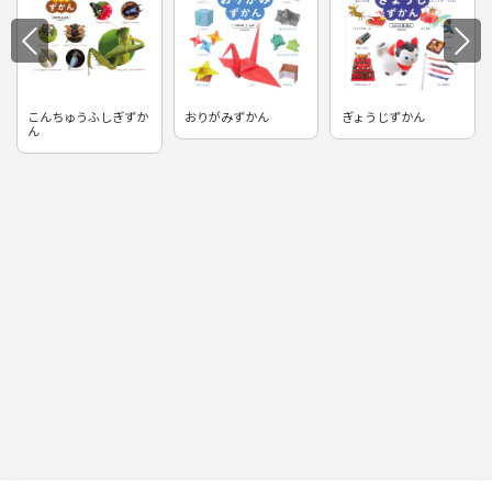
こんちゅうふしぎずか
おりがみずかん
ぎょうじずかん
ん