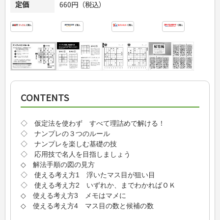
定価
660円（税込）
CONTENTS
◇ 仮定法を使わず すべて理詰めで解ける！
◇ ナンプレの３つのルール
◇ ナンプレを楽しむ基礎の技
◇ 応用技で名人を目指しましょう
◇ 解法手順の図の見方
◇ 使える考え方1 浮いたマス目が狙い目
◇ 使える考え方2 いずれか、までわかればＯＫ
◇ 使える考え方3 メモはマメに
◇ 使える考え方4 マス目の数と候補の数