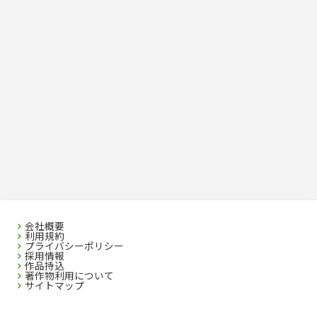
会社概要
利用規約
プライバシーポリシー
採用情報
作品持込
著作物利用について
サイトマップ