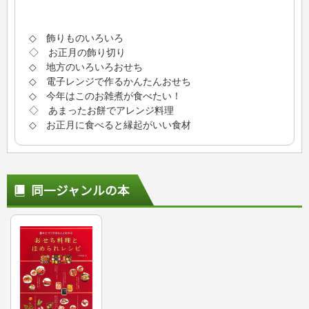
◇ 飾りものいろいろ
◇ お正月の飾り切り
◇ 地方のいろいろおせち
◇ 電子レンジで作るかんたんおせち
◇ 今年はこのお雑煮が食べたい！
◇ あまったお餅でアレンジ料理
◇ お正月に食べると縁起がいい食材
同一ジャンルの本