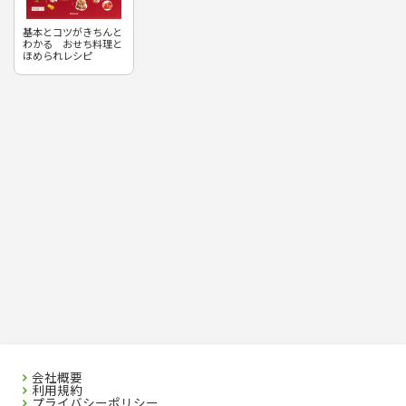
基本とコツがきちんと
わかる おせち料理と
ほめられレシピ
会社概要
利用規約
プライバシーポリシー