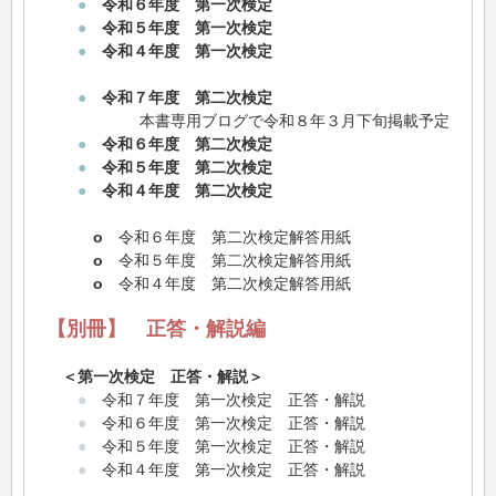
●
令和６年度 第一次検定
●
令和５年度 第一次検定
●
令和４年度 第一次検定
●
令和７年度 第二次検定
本書専用ブログで令和８年３月下旬掲載予定
●
令和６年度 第二次検定
●
令和５年度 第二次検定
●
令和４年度 第二次検定
o
令和６年度 第二次検定解答用紙
o
令和５年度 第二次検定解答用紙
o
令和４年度 第二次検定解答用紙
【別冊】 正答・解説編
＜第一次検定 正答・解説＞
●
令和７年度 第一次検定 正答・解説
●
令和６年度 第一次検定 正答・解説
●
令和５年度 第一次検定 正答・解説
●
令和４年度 第一次検定 正答・解説