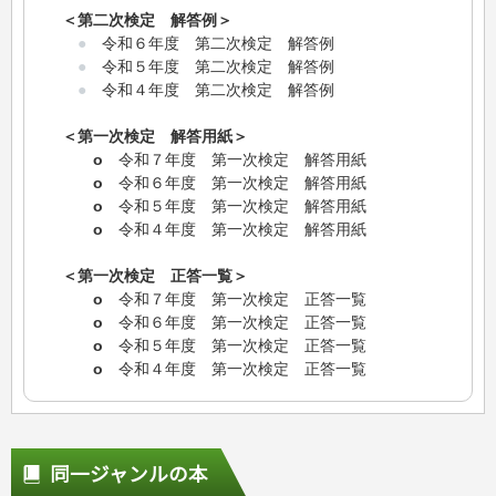
＜第二次検定 解答例＞
●
令和６年度 第二次検定 解答例
●
令和５年度 第二次検定 解答例
●
令和４年度 第二次検定 解答例
＜第一次検定 解答用紙＞
o
令和７年度 第一次検定 解答用紙
o
令和６年度 第一次検定 解答用紙
o
令和５年度 第一次検定 解答用紙
o
令和４年度 第一次検定 解答用紙
＜第一次検定 正答一覧＞
o
令和７年度 第一次検定 正答一覧
o
令和６年度 第一次検定 正答一覧
o
令和５年度 第一次検定 正答一覧
o
令和４年度 第一次検定 正答一覧
同一ジャンルの本