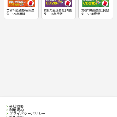
英検®4級過去6回問題
英検®2級過去6回問題
英検®3級過去6回問題
集 ’26年度版
集 ’26年度版
集 ’26年度版
会社概要
利用規約
プライバシーポリシー