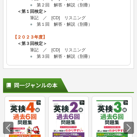
●
第２回 解答・解説（別冊）
＜第１回検定＞
筆記 ／ [CD] リスニング
●
第１回 解答・解説（別冊）
【２０２３年度】
＜第３回検定＞
筆記 ／ [CD] リスニング
●
第３回 解答・解説（別冊）
同一ジャンルの本