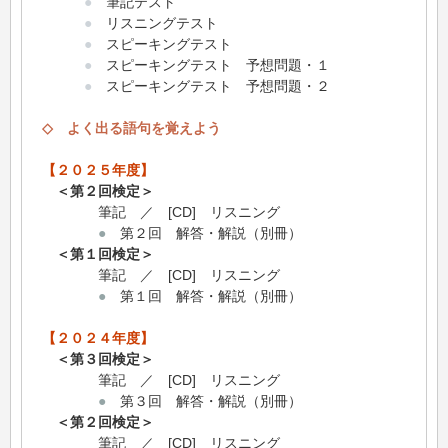
●
筆記テスト
●
リスニングテスト
●
スピーキングテスト
●
スピーキングテスト 予想問題・１
●
スピーキングテスト 予想問題・２
◇ よく出る語句を覚えよう
【２０２５年度】
＜第２回検定＞
筆記 ／ [CD] リスニング
●
第２回 解答・解説（別冊）
＜第１回検定＞
筆記 ／ [CD] リスニング
●
第１回 解答・解説（別冊）
【２０２４年度】
＜第３回検定＞
筆記 ／ [CD] リスニング
●
第３回 解答・解説（別冊）
＜第２回検定＞
筆記 ／ [CD] リスニング