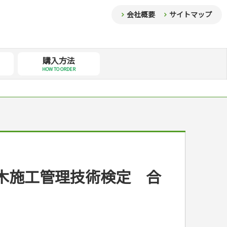
会社概要
サイトマップ
購入方法
HOW TO ORDER
木施工管理技術検定 合