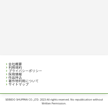
会社概要
利用規約
プライバシーポリシー
採用情報
作品持込
著作物利用について
サイトマップ
SEIBIDO SHUPPAN CO.,LTD. 2023 All rights reserved. No republication without
Written Permission.