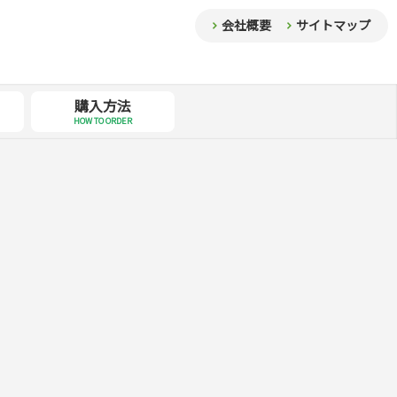
会社概要
サイトマップ
購入方法
HOW TO ORDER