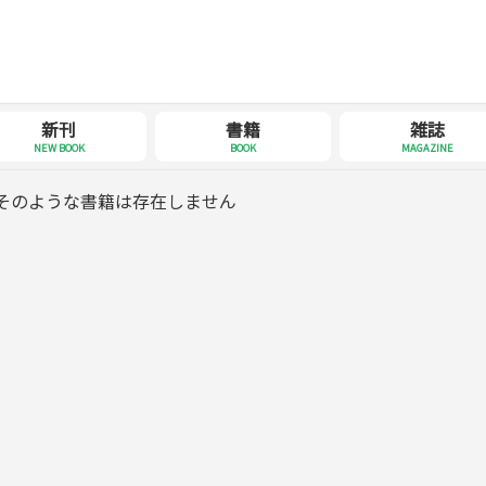
新刊
書籍
雑誌
NEW BOOK
BOOK
MAGAZINE
そのような書籍は存在しません